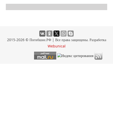
2015-2026 © Погибшие.РФ | Все права защищены. Разработка
Webunical