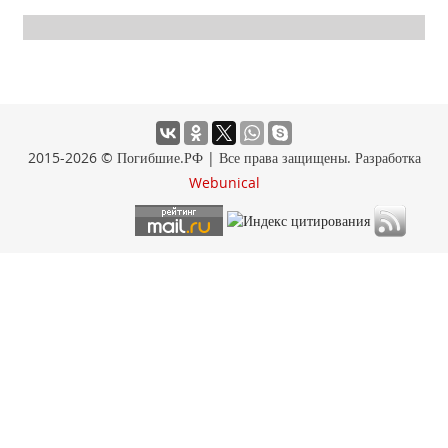
2015-2026 © Погибшие.РФ | Все права защищены. Разработка
Webunical