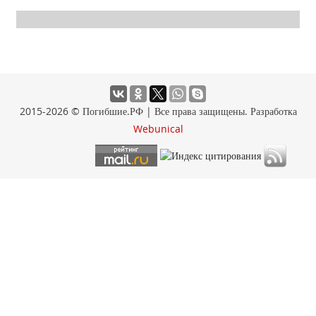
2015-2026 © Погибшие.РФ | Все права защищены. Разработка
Webunical