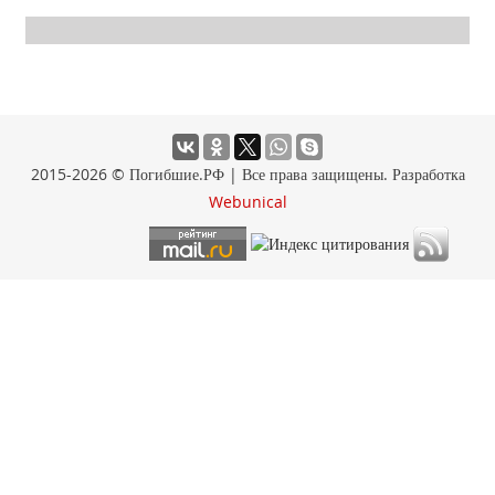
2015-2026 © Погибшие.РФ | Все права защищены. Разработка
Webunical