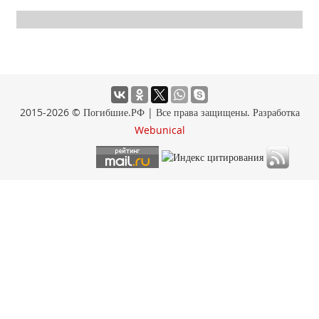
2015-2026 © Погибшие.РФ | Все права защищены. Разработка
Webunical