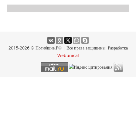
2015-2026 © Погибшие.РФ | Все права защищены. Разработка
Webunical