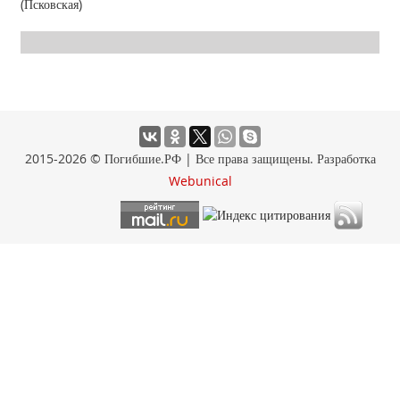
(Псковская)
2015-2026 © Погибшие.РФ | Все права защищены. Разработка
Webunical