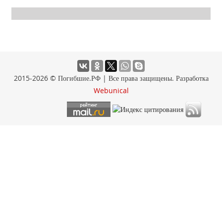
2015-2026 © Погибшие.РФ | Все права защищены. Разработка
Webunical