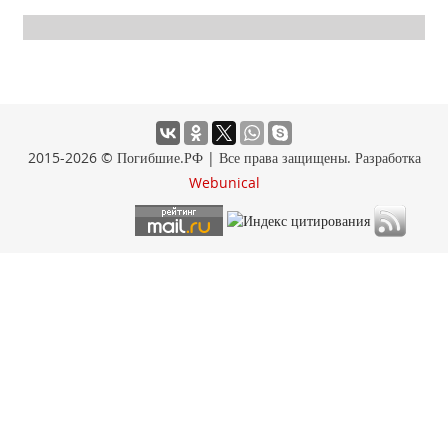
2015-2026 © Погибшие.РФ | Все права защищены. Разработка
Webunical