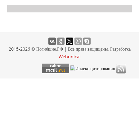
2015-2026 © Погибшие.РФ | Все права защищены. Разработка
Webunical