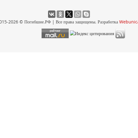
015-2026 © Погибшие.РФ | Все права защищены. Разработка
Webunic