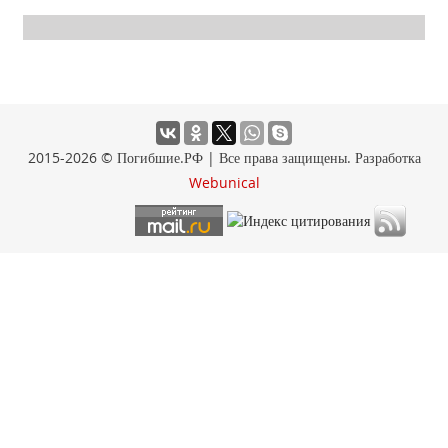
2015-2026 © Погибшие.РФ | Все права защищены. Разработка
Webunical