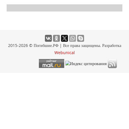
2015-2026 © Погибшие.РФ | Все права защищены. Разработка
Webunical