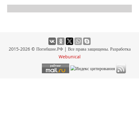
2015-2026 © Погибшие.РФ | Все права защищены. Разработка
Webunical