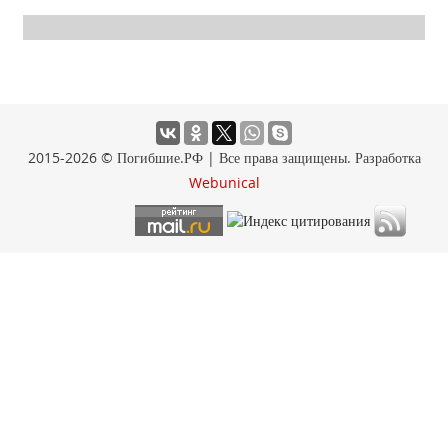
2015-2026 © Погибшие.РФ | Все права защищены. Разработка
Webunical