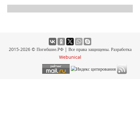
2015-2026 © Погибшие.РФ | Все права защищены. Разработка
Webunical