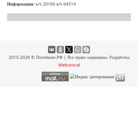
Информация:
в/ч 20160 в/ч 64514
2015-2026 © Погибшие.РФ | Все права защищены. Разработка
Webunical