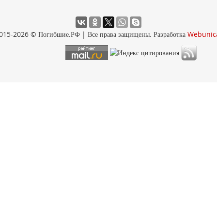
015-2026 © Погибшие.РФ | Все права защищены. Разработка
Webunic