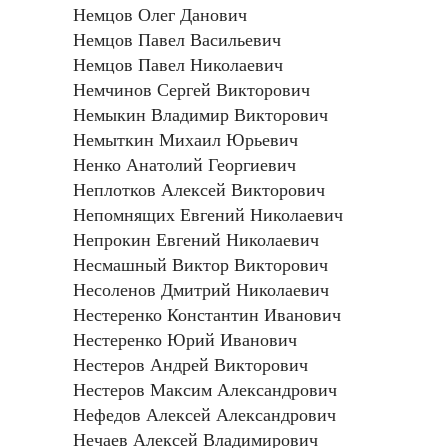
Немцов Олег Данович
Немцов Павел Васильевич
Немцов Павел Николаевич
Немчинов Сергей Викторович
Немыкин Владимир Викторович
Немыткин Михаил Юрьевич
Ненко Анатолий Георгиевич
Неплотков Алексей Викторович
Непомнящих Евгений Николаевич
Непрокин Евгений Николаевич
Несмашный Виктор Викторович
Несоленов Дмитрий Николаевич
Нестеренко Константин Иванович
Нестеренко Юрий Иванович
Нестеров Андрей Викторович
Нестеров Максим Александрович
Нефедов Алексей Александрович
Нечаев Алексей Владимирович