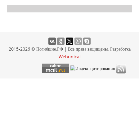
2015-2026 © Погибшие.РФ | Все права защищены. Разработка
Webunical