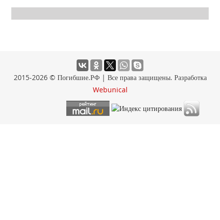
2015-2026 © Погибшие.РФ | Все права защищены. Разработка
Webunical