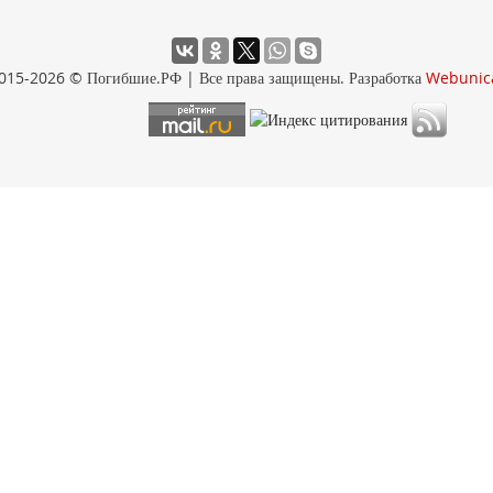
015-2026 © Погибшие.РФ | Все права защищены. Разработка
Webunic