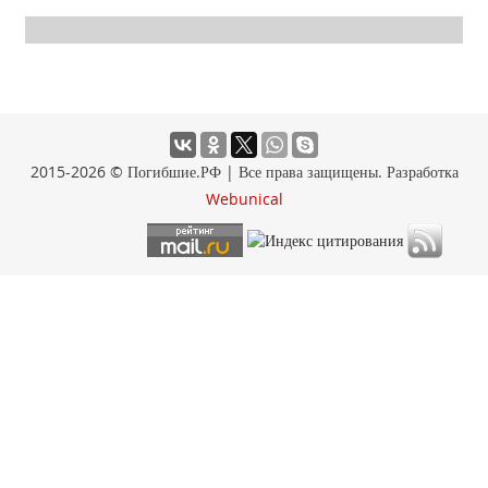
2015-2026 © Погибшие.РФ | Все права защищены. Разработка
Webunical