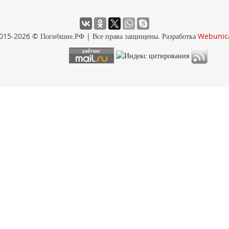
015-2026 © Погибшие.РФ | Все права защищены. Разработка
Webunic