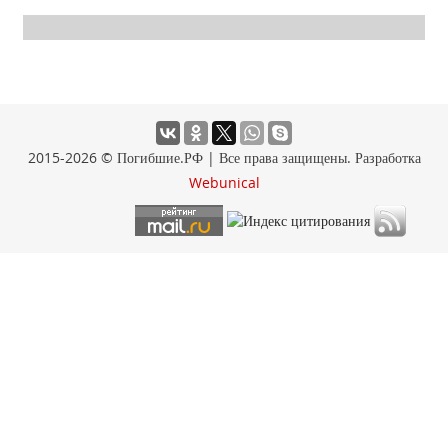
2015-2026 © Погибшие.РФ | Все права защищены. Разработка
Webunical