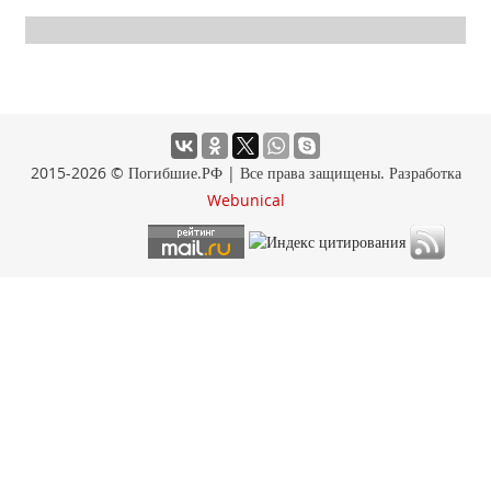
2015-2026 © Погибшие.РФ | Все права защищены. Разработка
Webunical