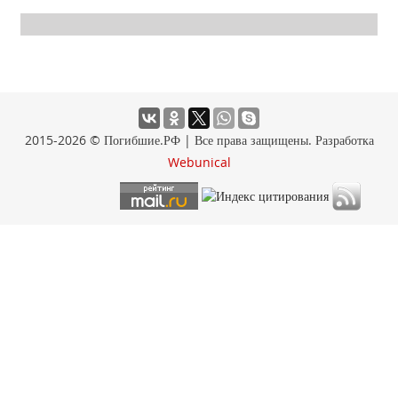
2015-2026 © Погибшие.РФ | Все права защищены. Разработка
Webunical