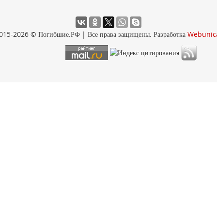
015-2026 © Погибшие.РФ | Все права защищены. Разработка
Webunic