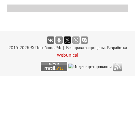
2015-2026 © Погибшие.РФ | Все права защищены. Разработка
Webunical