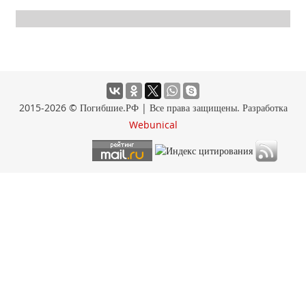
2015-2026 © Погибшие.РФ | Все права защищены. Разработка
Webunical