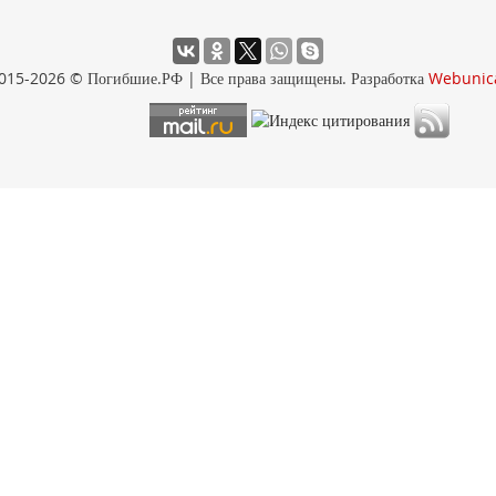
015-2026 © Погибшие.РФ | Все права защищены. Разработка
Webunic