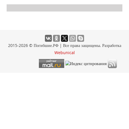
2015-2026 © Погибшие.РФ | Все права защищены. Разработка
Webunical