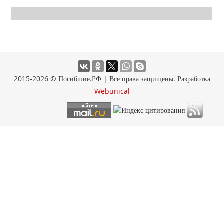
2015-2026 © Погибшие.РФ | Все права защищены. Разработка
Webunical