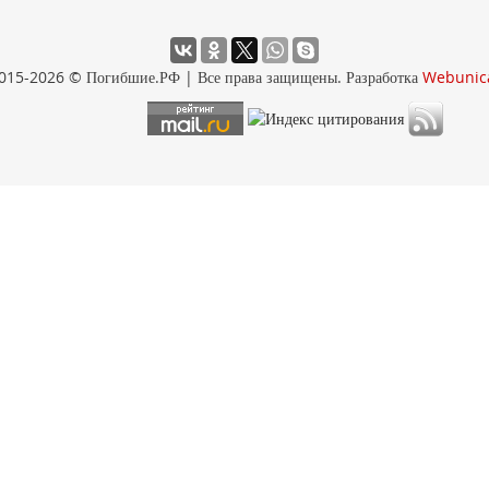
015-2026 © Погибшие.РФ | Все права защищены. Разработка
Webunic