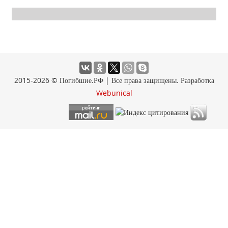
2015-2026 © Погибшие.РФ | Все права защищены. Разработка
Webunical