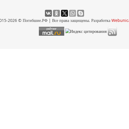
015-2026 © Погибшие.РФ | Все права защищены. Разработка
Webunic