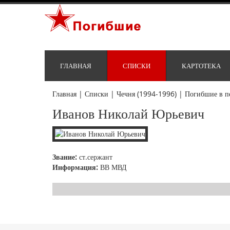
ГЛАВНАЯ
СПИСКИ
КАРТОТЕКА
Главная
|
Списки
|
Чечня (1994-1996)
|
Погибшие в п
Иванов Николай Юрьевич
Звание:
ст.сержант
Информация:
ВВ МВД