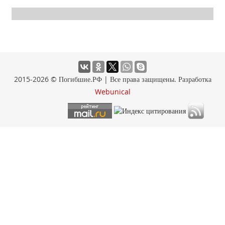
2015-2026 © Погибшие.РФ | Все права защищены. Разработка
Webunical