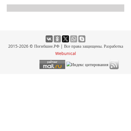
2015-2026 © Погибшие.РФ | Все права защищены. Разработка
Webunical