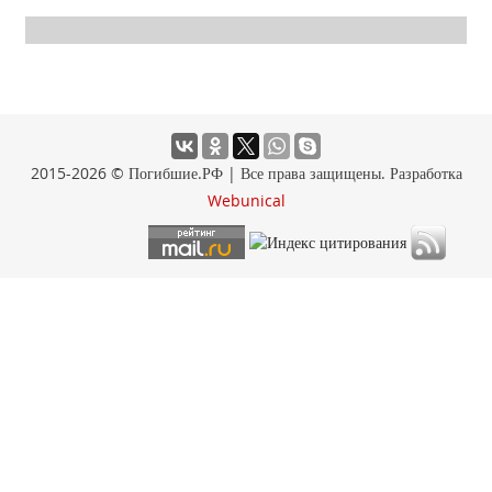
2015-2026 © Погибшие.РФ | Все права защищены. Разработка
Webunical