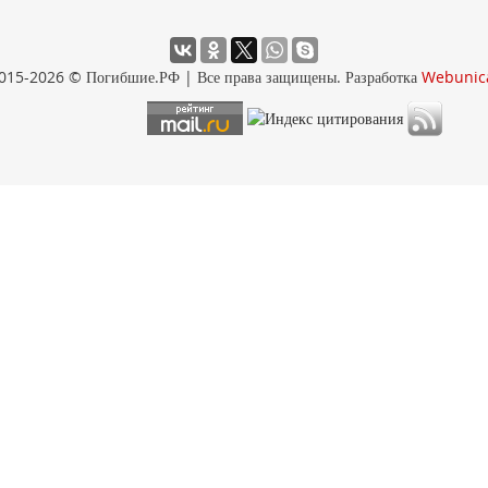
015-2026 © Погибшие.РФ | Все права защищены. Разработка
Webunic