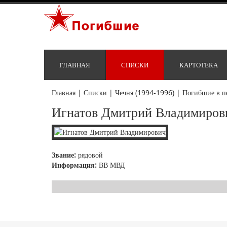
ГЛАВНАЯ
СПИСКИ
КАРТОТЕКА
Главная
|
Списки
|
Чечня (1994-1996)
|
Погибшие в п
Игнатов Дмитрий Владимиров
Звание:
рядовой
Информация:
ВВ МВД