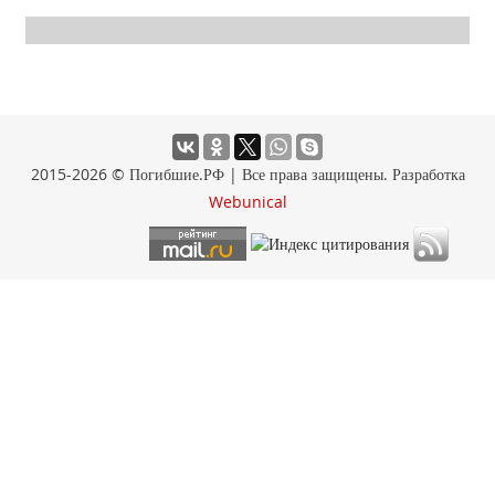
2015-2026 © Погибшие.РФ | Все права защищены. Разработка
Webunical