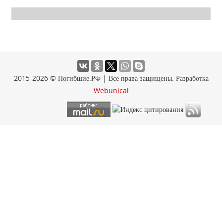
2015-2026 © Погибшие.РФ | Все права защищены. Разработка
Webunical