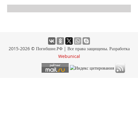
2015-2026 © Погибшие.РФ | Все права защищены. Разработка
Webunical