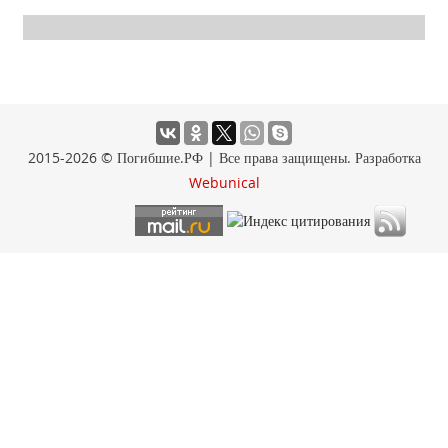
2015-2026 © Погибшие.РФ | Все права защищены. Разработка
Webunical