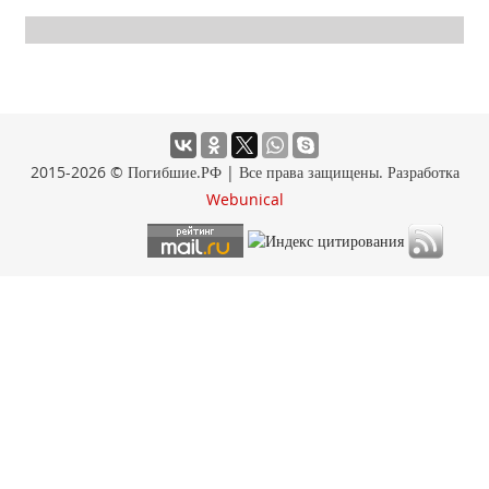
2015-2026 © Погибшие.РФ | Все права защищены. Разработка
Webunical