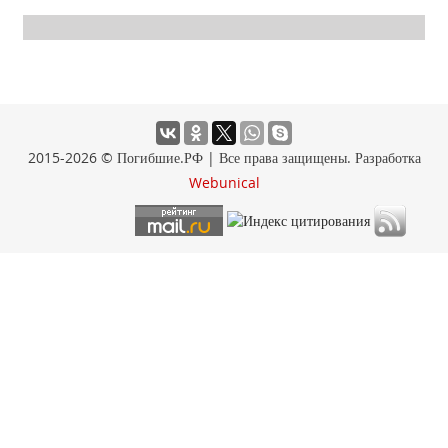
2015-2026 © Погибшие.РФ | Все права защищены. Разработка
Webunical