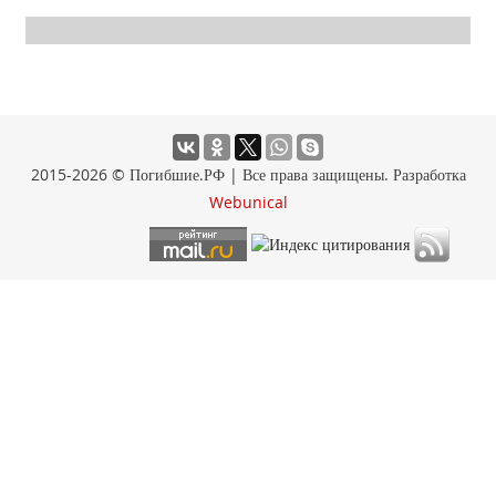
2015-2026 © Погибшие.РФ | Все права защищены. Разработка
Webunical