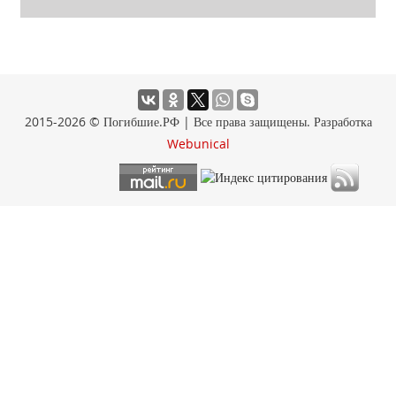
2015-2026 © Погибшие.РФ | Все права защищены. Разработка
Webunical