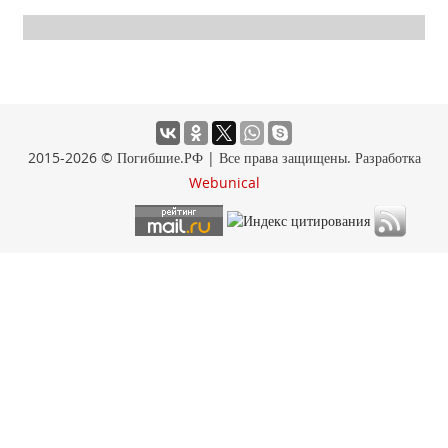
2015-2026 © Погибшие.РФ | Все права защищены. Разработка
Webunical