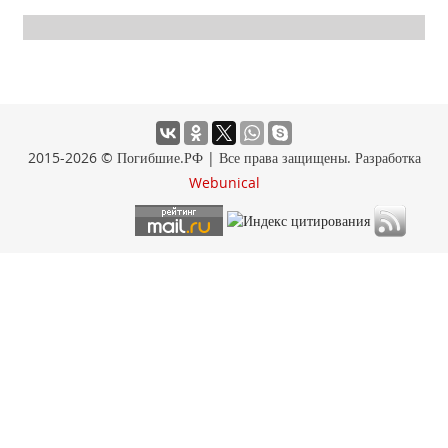
2015-2026 © Погибшие.РФ | Все права защищены. Разработка
Webunical